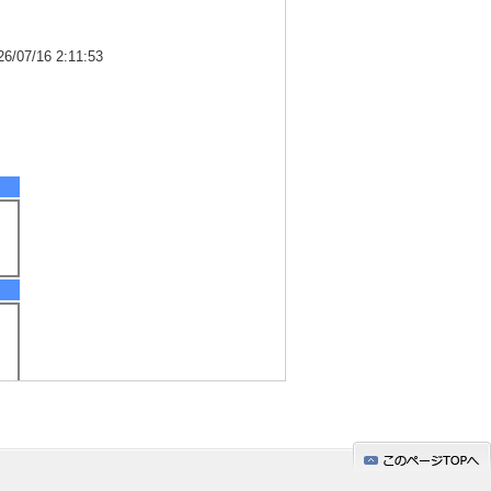
7/16 2:11:53