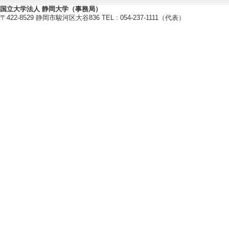
国立大学法人 静岡大学（事務局）
〒422-8529 静岡市駿河区大谷836 TEL : 054-237-1111（代表）