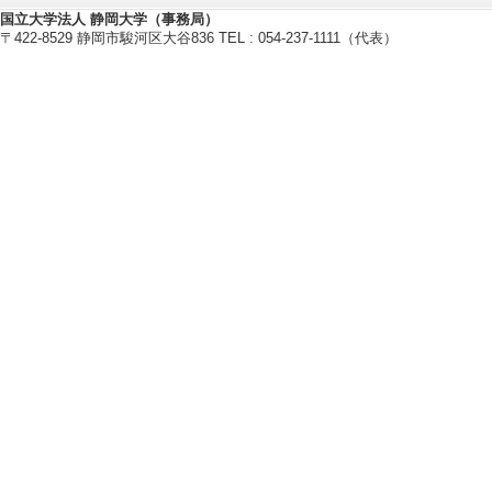
国立大学法人 静岡大学（事務局）
〒422-8529 静岡市駿河区大谷836 TEL : 054-237-1111（代表）