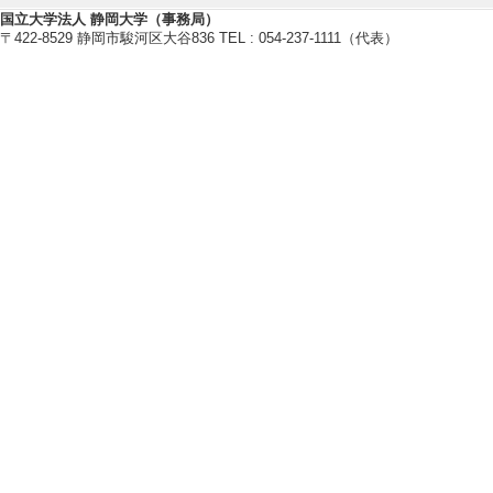
国立大学法人 静岡大学（事務局）
〒422-8529 静岡市駿河区大谷836 TEL : 054-237-1111（代表）