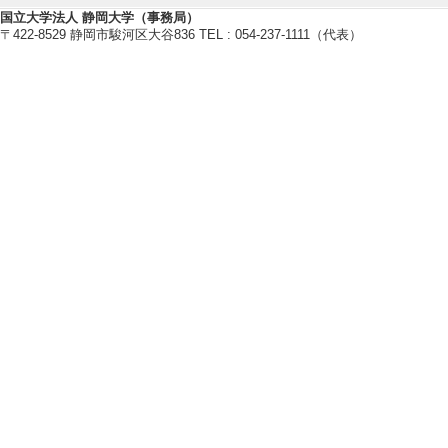
国立大学法人 静岡大学（事務局）
〒422-8529 静岡市駿河区大谷836 TEL : 054-237-1111（代表）