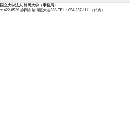
国立大学法人 静岡大学（事務局）
〒422-8529 静岡市駿河区大谷836 TEL : 054-237-1111（代表）