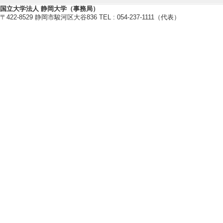
国立大学法人 静岡大学（事務局）
〒422-8529 静岡市駿河区大谷836 TEL : 054-237-1111（代表）