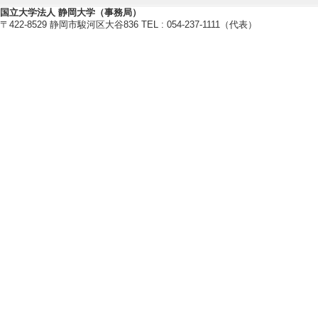
国立大学法人 静岡大学（事務局）
〒422-8529 静岡市駿河区大谷836 TEL : 054-237-1111（代表）