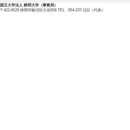
国立大学法人 静岡大学（事務局）
〒422-8529 静岡市駿河区大谷836 TEL : 054-237-1111（代表）