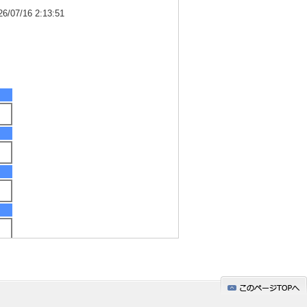
7/16 2:13:51