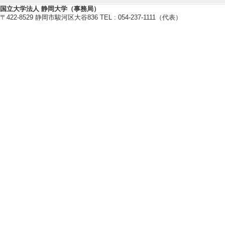
国立大学法人 静岡大学（事務局）
〒422-8529 静岡市駿河区大谷836 TEL : 054-237-1111（代表）