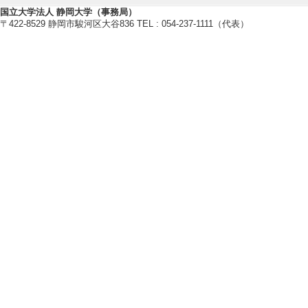
博士指導学生数(主指
国立大学法人 静岡大学（事務局）
〒422-8529 静岡市駿河区大谷836 TEL : 054-237-1111（代表）
2023年度
卒研指導学生数（3年
卒研指導学生数（4年
修士指導学生数 6 
博士指導学生数(主指
2022年度
卒研指導学生数（3年
卒研指導学生数（4年
修士指導学生数 5 
博士指導学生数(主指
2021年度
卒研指導学生数（3年
卒研指導学生数（4年
修士指導学生数 6 