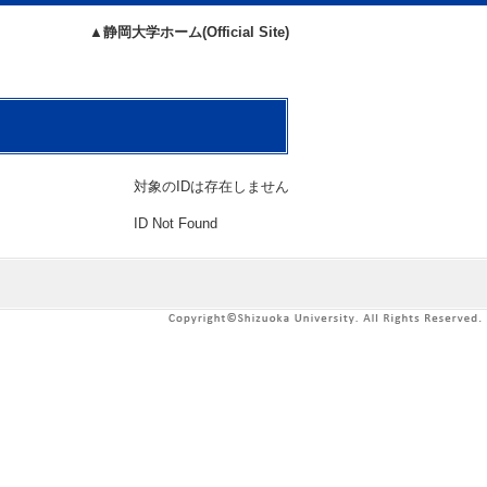
▲静岡大学ホーム(Official Site)
対象のIDは存在しません
ID Not Found