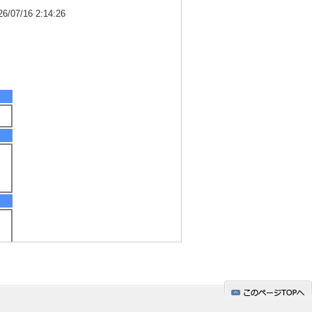
7/16 2:14:26