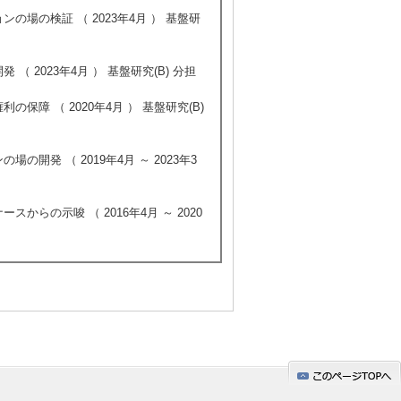
場の検証 （ 2023年4月 ） 基盤研
 2023年4月 ） 基盤研究(B) 分担
障 （ 2020年4月 ） 基盤研究(B)
開発 （ 2019年4月 ～ 2023年3
らの示唆 （ 2016年4月 ～ 2020