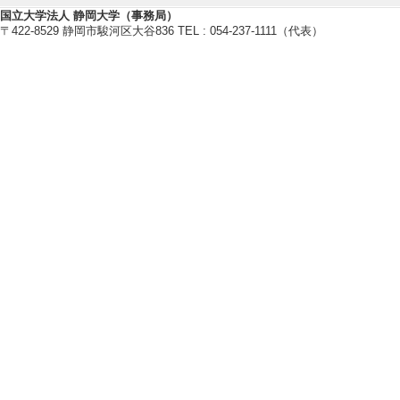
国立大学法人 静岡大学（事務局）
〒422-8529 静岡市駿河区大谷836 TEL : 054-237-1111（代表）