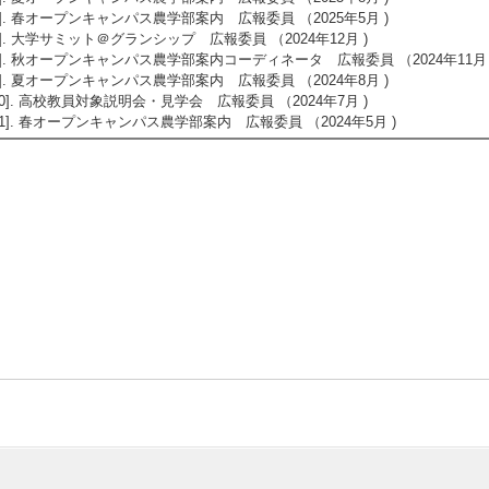
6]. 春オープンキャンパス農学部案内 広報委員 （2025年5月 )
7]. 大学サミット＠グランシップ 広報委員 （2024年12月 )
8]. 秋オープンキャンパス農学部案内コーディネータ 広報委員 （2024年11月 
9]. 夏オープンキャンパス農学部案内 広報委員 （2024年8月 )
10]. 高校教員対象説明会・見学会 広報委員 （2024年7月 )
11]. 春オープンキャンパス農学部案内 広報委員 （2024年5月 )