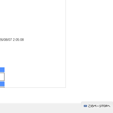
8/07 2:05:08