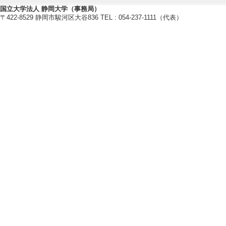
国立大学法人 静岡大学（事務局）
〒422-8529 静岡市駿河区大谷836 TEL : 054-237-1111（代表）