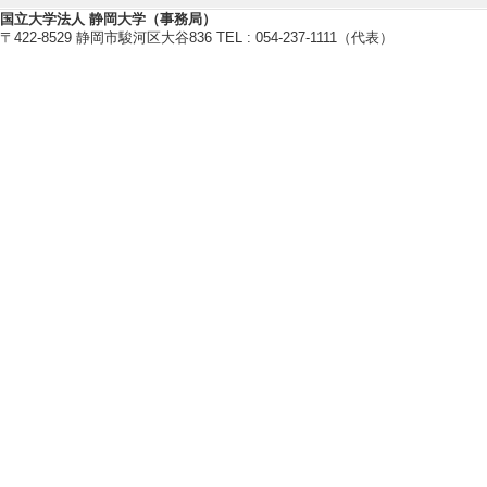
国立大学法人 静岡大学（事務局）
〒422-8529 静岡市駿河区大谷836 TEL : 054-237-1111（代表）