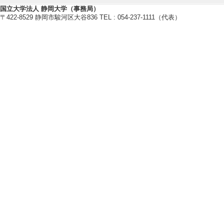
国立大学法人 静岡大学（事務局）
〒422-8529 静岡市駿河区大谷836 TEL : 054-237-1111（代表）