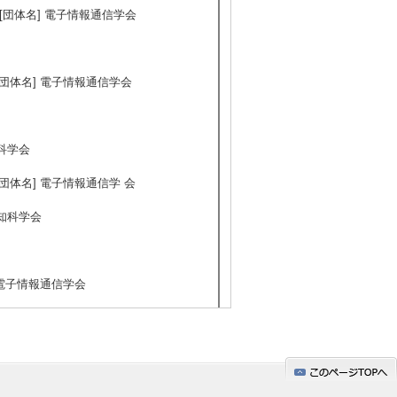
年3月 ) [団体名] 電子情報通信学会
月 ) [団体名] 電子情報通信学会
知科学会
月 ) [団体名] 電子情報通信学 会
認知科学会
名] 電子情報通信学会
通信学会