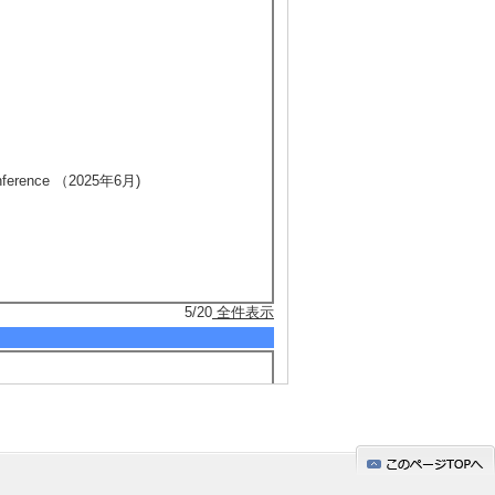
 Conference （2025年6月)
5/20
全件表示