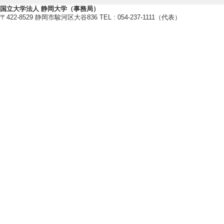
国立大学法人 静岡大学（事務局）
〒422-8529 静岡市駿河区大谷836 TEL : 054-237-1111（代表）