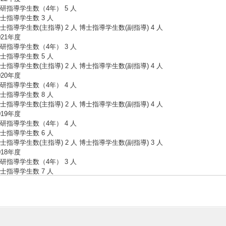
研指導学生数（4年） 5 人
士指導学生数 3 人
士指導学生数(主指導) 2 人 博士指導学生数(副指導) 4 人
021年度
研指導学生数（4年） 3 人
士指導学生数 5 人
士指導学生数(主指導) 2 人 博士指導学生数(副指導) 4 人
020年度
研指導学生数（4年） 4 人
士指導学生数 8 人
士指導学生数(主指導) 2 人 博士指導学生数(副指導) 4 人
019年度
研指導学生数（4年） 4 人
士指導学生数 6 人
士指導学生数(主指導) 2 人 博士指導学生数(副指導) 3 人
018年度
研指導学生数（4年） 3 人
士指導学生数 7 人
士指導学生数(主指導) 1 人 博士指導学生数(副指導) 1 人
017年度
研指導学生数（4年） 5 人
士指導学生数 2 人 博士指導学生数(副指導) 1 人
016年度