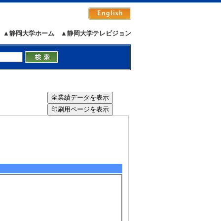
▲静岡大学ホーム
▲静岡大学テレビジョン