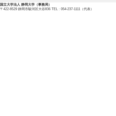
国立大学法人 静岡大学（事務局）
〒422-8529 静岡市駿河区大谷836 TEL : 054-237-1111（代表）