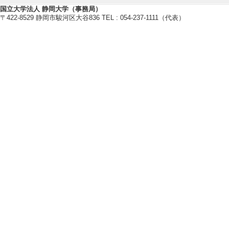
国立大学法人 静岡大学（事務局）
〒422-8529 静岡市駿河区大谷836 TEL : 054-237-1111（代表）