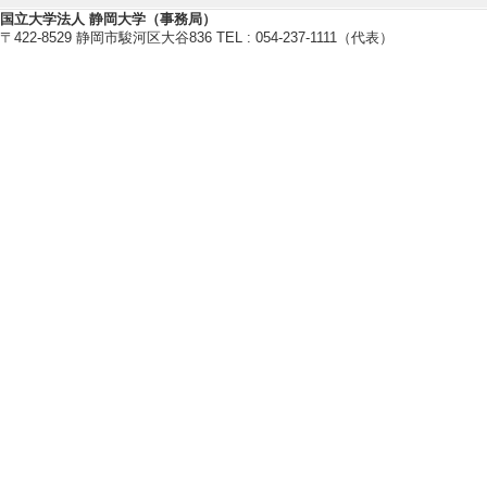
国立大学法人 静岡大学（事務局）
〒422-8529 静岡市駿河区大谷836 TEL : 054-237-1111（代表）