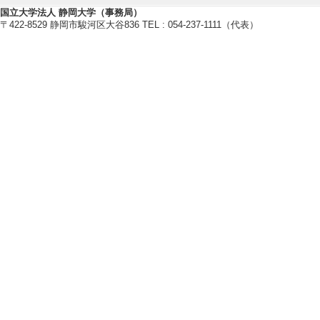
国立大学法人 静岡大学（事務局）
〒422-8529 静岡市駿河区大谷836 TEL : 054-237-1111（代表）