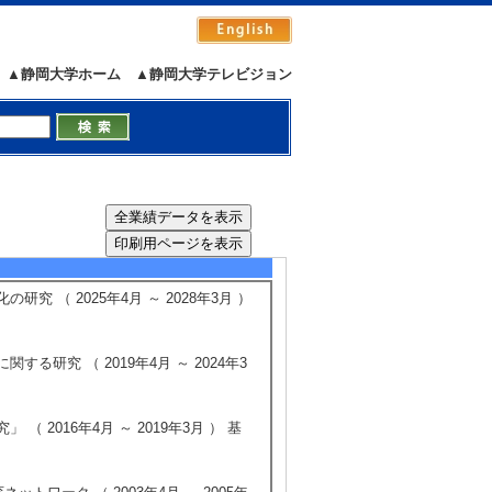
▲静岡大学ホーム
▲静岡大学テレビジョン
影響」
5/23
全件表示
 （ 2025年4月 ～ 2028年3月 ）
研究 （ 2019年4月 ～ 2024年3
2016年4月 ～ 2019年3月 ） 基