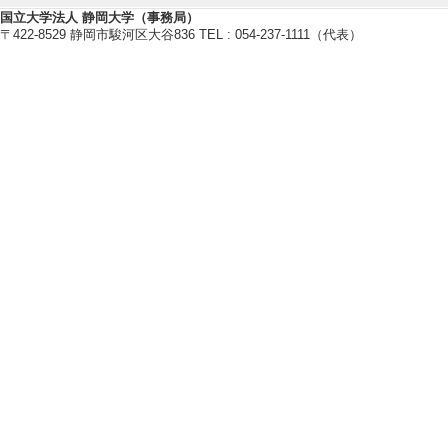
国立大学法人 静岡大学（事務局）
〒422-8529 静岡市駿河区大谷836 TEL : 054-237-1111（代表）