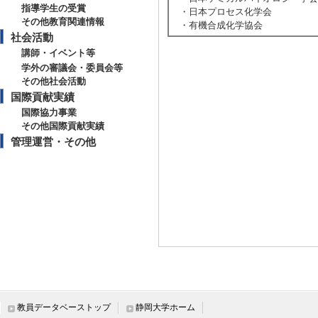
指導学生の受賞
・日本プロセス化学会
その他教育関連情報
・有機合成化学協会
社会活動
講師・イベント等
学外の審議会・委員会等
その他社会活動
国際貢献実績
国際協力事業
その他国際貢献実績
管理運営・その他
教員データベーストップ
静岡大学ホーム