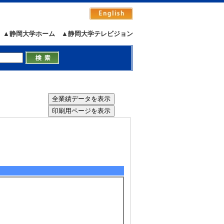
▲静岡大学ホーム
▲静岡大学テレビジョン