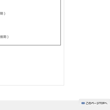
期 )
後期 )