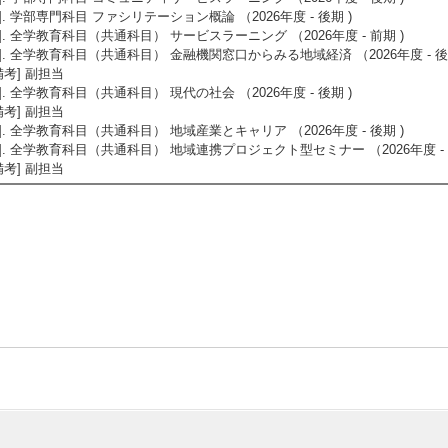
4]. 学部専門科目 ファシリテーション概論 （2026年度 - 後期 )
5]. 全学教育科目（共通科目） サービスラーニング （2026年度 - 前期 )
6]. 全学教育科目（共通科目） 金融機関窓口からみる地域経済 （2026年度 - 後
備考] 副担当
7]. 全学教育科目（共通科目） 現代の社会 （2026年度 - 後期 )
備考] 副担当
8]. 全学教育科目（共通科目） 地域産業とキャリア （2026年度 - 後期 )
9]. 全学教育科目（共通科目） 地域連携プロジェクト型セミナー （2026年度 - 
備考] 副担当