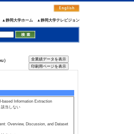
▲静岡大学ホーム
▲静岡大学テレビジョン
bu）
-based Information Extraction
著論文] 該当しない
ent: Overview, Discussion, and Dataset