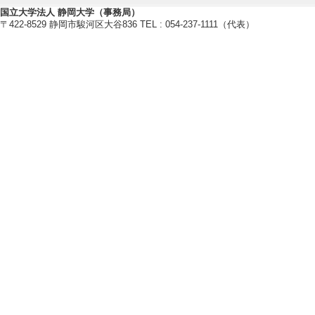
国立大学法人 静岡大学（事務局）
〒422-8529 静岡市駿河区大谷836 TEL : 054-237-1111（代表）