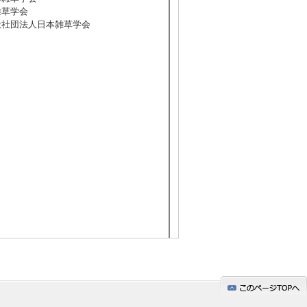
本雑草学会
 一般社団法人日本雑草学会