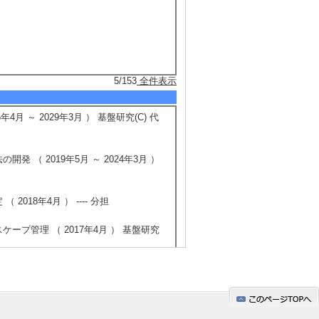
5/153
全件表示
 ～ 2029年3月 ） 基盤研究(C) 代
（ 2019年5月 ～ 2024年3月 ）
18年4月 ） ---- 分担
プ管理 （ 2017年4月 ） 基盤研究
（ 2015年4月 ～ 2018年3月 ）