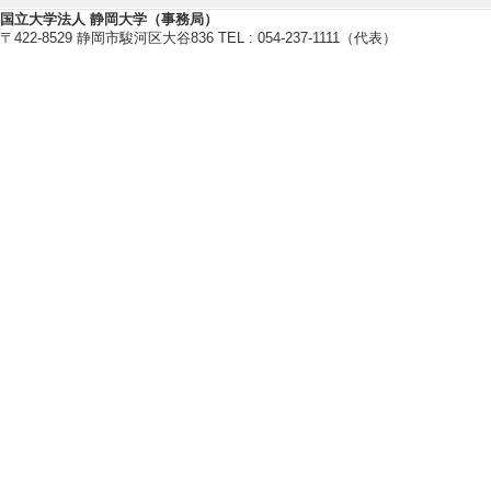
国立大学法人 静岡大学（事務局）
〒422-8529 静岡市駿河区大谷836 TEL : 054-237-1111（代表）