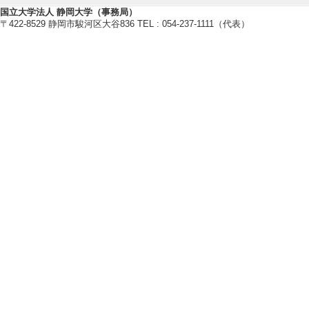
国立大学法人 静岡大学（事務局）
〒422-8529 静岡市駿河区大谷836 TEL : 054-237-1111（代表）