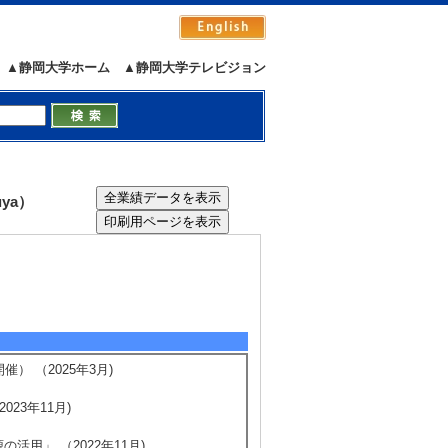
▲静岡大学ホーム
▲静岡大学テレビジョン
ya）
） （2025年3月)
23年11月)
用」 （2022年11月)