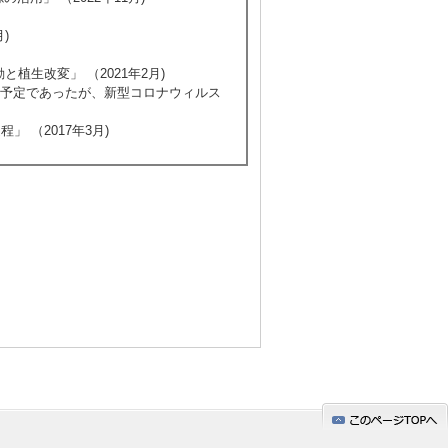
)
植生改変」 （2021年2月)
開催予定であったが、新型コロナウィルス
 （2017年3月)