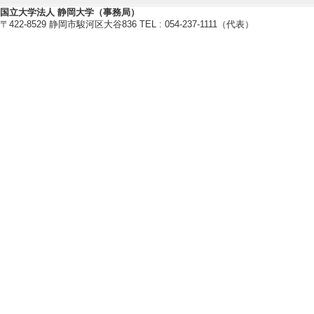
国立大学法人 静岡大学（事務局）
〒422-8529 静岡市駿河区大谷836 TEL : 054-237-1111（代表）