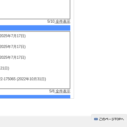
5/10
全件表示
025年7月17日)
025年7月17日)
025年7月17日)
21日)
065 (2022年10月31日)
5/8
全件表示