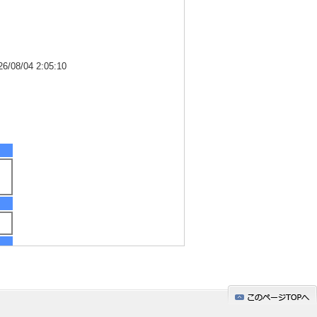
8/04 2:05:10