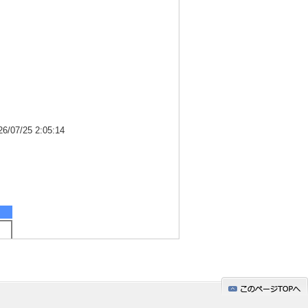
7/25 2:05:14