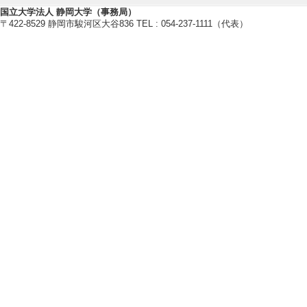
国立大学法人 静岡大学（事務局）
〒422-8529 静岡市駿河区大谷836 TEL : 054-237-1111（代表）