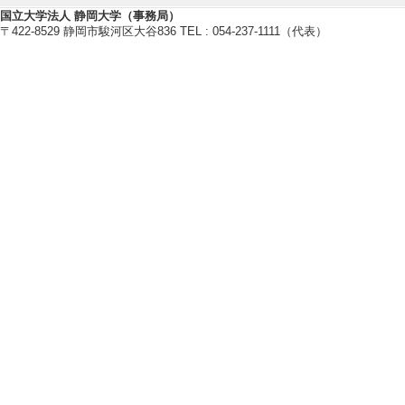
国立大学法人 静岡大学（事務局）
〒422-8529 静岡市駿河区大谷836 TEL : 054-237-1111（代表）