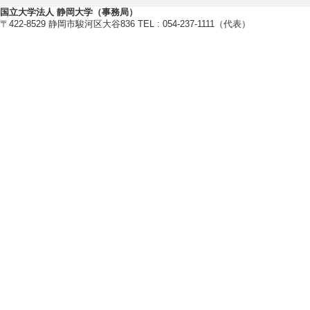
国立大学法人 静岡大学（事務局）
〒422-8529 静岡市駿河区大谷836 TEL : 054-237-1111（代表）