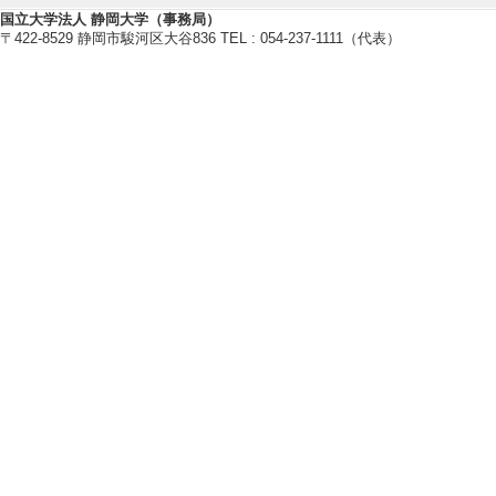
国立大学法人 静岡大学（事務局）
〒422-8529 静岡市駿河区大谷836 TEL : 054-237-1111（代表）