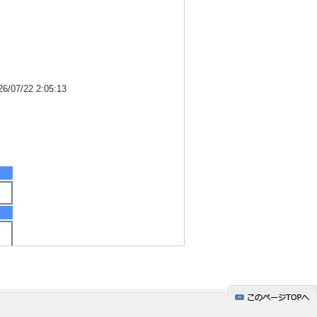
7/22 2:05:13