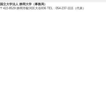
国立大学法人 静岡大学（事務局）
〒422-8529 静岡市駿河区大谷836 TEL : 054-237-1111（代表）