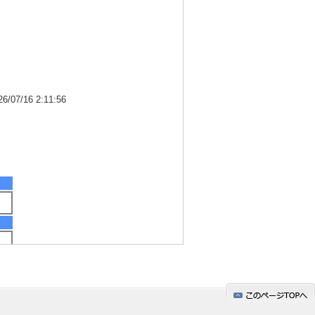
7/16 2:11:56